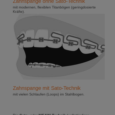
Zahnspange ohne Sato-Technik
mit modernen, flexiblen Titanbögen (geringdosierte
Kräfte).
Zahnspange mit Sato-Technik
mit vielen Schlaufen (Loops) im Stahlbogen.