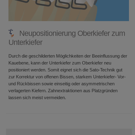
Neupositionierung Oberkiefer zum
Unterkiefer
Durch die geschilderten Möglichkeiten der Beeinflussung der
Kauebene, kann der Unterkiefer zum Oberkiefer neu
positioniert werden. Somit eignet sich die Sato-Technik gut
zur Korrektur von offenen Bissen, starkem Unterkiefer- Vor-
und Rückbissen sowie einseitig oder asymmetrischen
verlagerten Kiefern. Zahnextraktionen aus Platzgründen
lassen sich meist vermeiden.