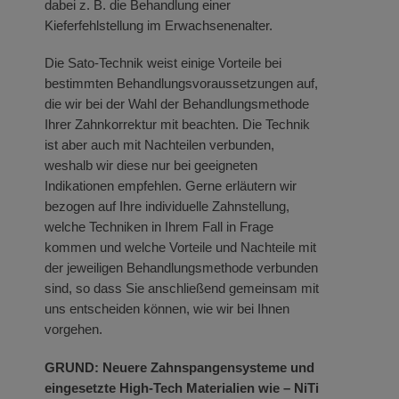
dabei z. B. die Behandlung einer
Kieferfehlstellung im Erwachsenenalter.
Die Sato-Technik weist einige Vorteile bei
bestimmten Behandlungsvoraussetzungen auf,
die wir bei der Wahl der Behandlungsmethode
Ihrer Zahnkorrektur mit beachten. Die Technik
ist aber auch mit Nachteilen verbunden,
weshalb wir diese nur bei geeigneten
Indikationen empfehlen. Gerne erläutern wir
bezogen auf Ihre individuelle Zahnstellung,
welche Techniken in Ihrem Fall in Frage
kommen und welche Vorteile und Nachteile mit
der jeweiligen Behandlungsmethode verbunden
sind, so dass Sie anschließend gemeinsam mit
uns entscheiden können, wie wir bei Ihnen
vorgehen.
GRUND: Neuere Zahnspangensysteme und
eingesetzte High-Tech Materialien wie – NiTi