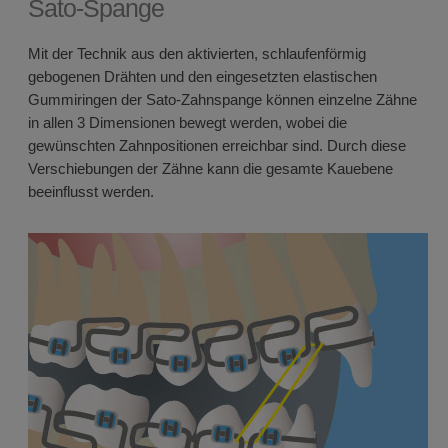
Sato-Spange
Mit der Technik aus den aktivierten, schlaufenförmig
gebogenen Drähten und den eingesetzten elastischen
Gummiringen der Sato-Zahnspange können einzelne Zähne
in allen 3 Dimensionen bewegt werden, wobei die
gewünschten Zahnpositionen erreichbar sind. Durch diese
Verschiebungen der Zähne kann die gesamte Kauebene
beeinflusst werden.