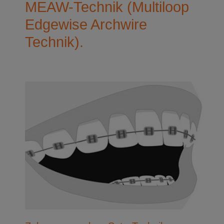
MEAW-Technik (Multiloop
Edgewise Archwire
Technik).