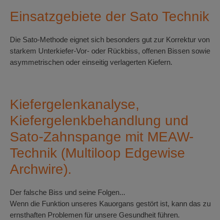
Einsatzgebiete der Sato Technik
Die Sato-Methode eignet sich besonders gut zur Korrektur von
starkem Unterkiefer-Vor- oder Rückbiss, offenen Bissen sowie
asymmetrischen oder einseitig verlagerten Kiefern.
Kiefergelenkanalyse,
Kiefergelenkbehandlung und
Sato-Zahnspange mit MEAW-
Technik (Multiloop Edgewise
Archwire).
Der falsche Biss und seine Folgen...
Wenn die Funktion unseres Kauorgans gestört ist, kann das zu
ernsthaften Problemen für unsere Gesundheit führen.