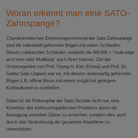
Woran erkennt man eine SATO-
Zahnspange?
Charakteristisches Erkennungsmerkmal der Sato-Zahnspange
sind die individuell geformten Bögen mit vielen Schlaufen.
Diesen zahlreichen Schlaufen verdankt die MEAW = "multi edge
arch wire oder Multiloop" auch ihren Namen. Ziel der
Ursprungsidee von Prof. Young H. Kim (Korea) und Prof. Dr.
Sadao Sato (Japan) war es, mit diesem andersartig geformten
Bögen z.B. offene Bisse mit einem möglichst geringem
Kraftaufwand zu schließen.
Dabei ist die Philosophie der Sato-Technik nicht nur, eine
Korrektur des kieferorthopädischen Problems durch die
Bewegung einzelner Zähne zu erreichen, sondern dies auch
durch das Veränderung der gesamten Kauebene zu
unterstützen.