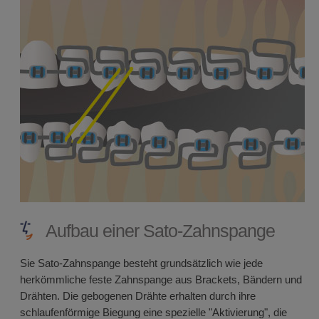
Aufbau einer Sato-Zahnspange
Sie Sato-Zahnspange besteht grundsätzlich wie jede
herkömmliche feste Zahnspange aus Brackets, Bändern und
Drähten. Die gebogenen Drähte erhalten durch ihre
schlaufenförmige Biegung eine spezielle "Aktivierung", die