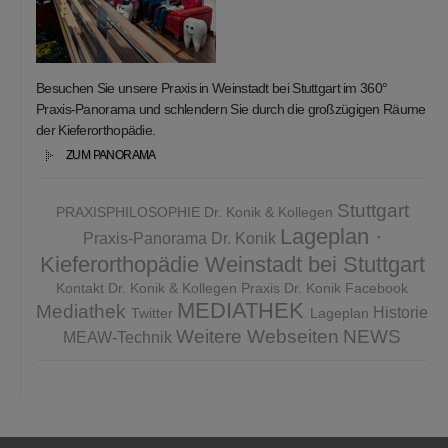
Besuchen Sie unsere Praxis in Weinstadt bei Stuttgart im 360°
Praxis-Panorama und schlendern Sie durch die großzügigen Räume
der Kieferorthopädie.
ZUM PANORAMA
Stuttgart
PRAXISPHILOSOPHIE Dr. Konik & Kollegen
Lageplan ·
Praxis-Panorama Dr. Konik
Kieferorthopädie Weinstadt bei Stuttgart
Kontakt Dr. Konik & Kollegen
Praxis Dr. Konik
Facebook
MEDIATHEK
Mediathek
Historie
Twitter
Lageplan
Weitere Webseiten
NEWS
MEAW-Technik