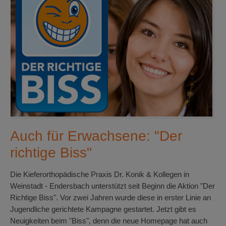
Auch für Erwachsene: "Der
richtige Biss"
Die Kieferorthopädische Praxis Dr. Konik & Kollegen in
Weinstadt - Endersbach unterstützt seit Beginn die Aktion "Der
Richtige Biss". Vor zwei Jahren wurde diese in erster Linie an
Jugendliche gerichtete Kampagne gestartet. Jetzt gibt es
Neuigkeiten beim "Biss", denn die neue Homepage hat auch