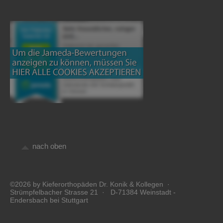
nach oben
©2026 by Kieferorthopäden Dr. Konik & Kollegen ·
Strümpfelbacher Strasse 21 · D-71384 Weinstadt -
Endersbach bei Stuttgart