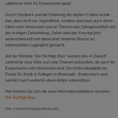
zahlreiche Infos für Erwachsene parat.
Durch Feedback und die Erfahrung der letzten 2 Jahre wurde
klar, dass nicht nur Jugendliche, sondern durchaus auch deren
Eltern sehr interessiert sind an Themen wie Zahngesundheit und
der richtigen Zahnstellung. Daher wird das Konzept jetzt
weiterentwickelt und damit einer breiteren Masse an
Interessierten zugänglich gemacht.
Auf der Website "Der Richtige Biss" werden also in Zukunft
zahlreiche neue Infos und viele Themen präsentiert, die auch für
Erwachsene sehr interessant sind. Die Kieferorthopädische
Praxis Dr. Konik & Kollegen in Weinstadt - Endersbach wird
natürlich auch weiterhin diese Aktion unterstützen.
Hier können Sie sich die neue Informationsplattform ansehen:
Der Richtige Biss
Foto: © Andres Rodriguez/fotolia.com