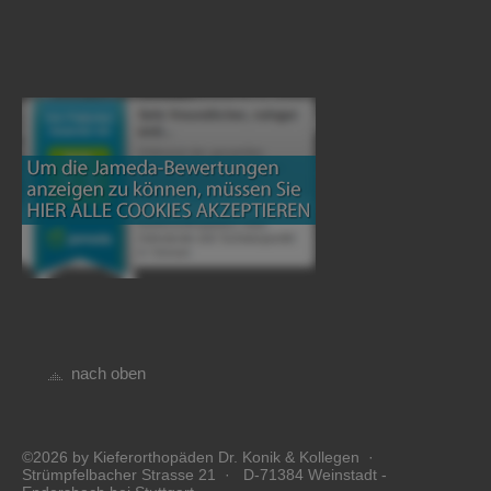
nach oben
©2026 by Kieferorthopäden Dr. Konik & Kollegen ·
Strümpfelbacher Strasse 21 · D-71384 Weinstadt -