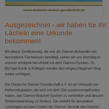
Ausgezeichnet - wir haben für Ihr
Lächeln eine Urkunde
bekommen!
Mit dieser Zertifizierung, die uns als Damon-Behandler ein
besonderes Fachwissen bestätigt, sehen wir uns bestätigt in
unserer erfolgreichen Arbeit mit dem Damon-System. Dr.
Michael Konik & Kollegen werden den eingeschlagenen Weg
weiter verfolgen.
Die Deutsche Damon Gesellschaft e.V. ist ein Verbund von
Kieferorthopäden, die sich mit dem Ziel zusammengefunden
haben, das Damon-Bracket-System zu verbreiten und dessen
Weiterentwicklung zu fördern. Sie verleiht für besondere
Leistungen auf dem Gebiet der Damon Technik den Damon-