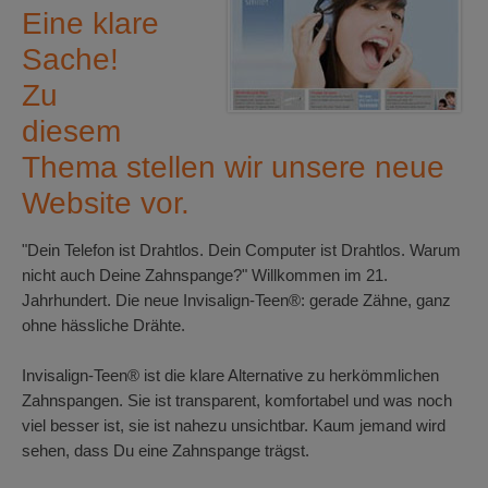
Eine klare
Sache!
Zu
diesem
Thema stellen wir unsere neue
Website vor.
"Dein Telefon ist Drahtlos. Dein Computer ist Drahtlos. Warum
nicht auch Deine Zahnspange?" Willkommen im 21.
Jahrhundert. Die neue Invisalign-Teen®: gerade Zähne, ganz
ohne hässliche Drähte.
Invisalign-Teen® ist die klare Alternative zu herkömmlichen
Zahnspangen. Sie ist transparent, komfortabel und was noch
viel besser ist, sie ist nahezu unsichtbar. Kaum jemand wird
sehen, dass Du eine Zahnspange trägst.