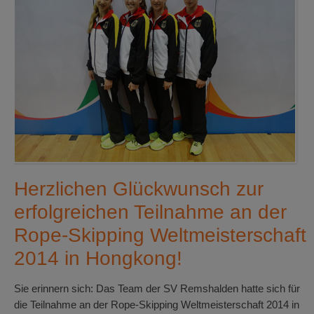
Herzlichen Glückwunsch zur
erfolgreichen Teilnahme an der
Rope-Skipping Weltmeisterschaft
2014 in Hongkong!
Sie erinnern sich: Das Team der SV Remshalden hatte sich für
die Teilnahme an der Rope-Skipping Weltmeisterschaft 2014 in