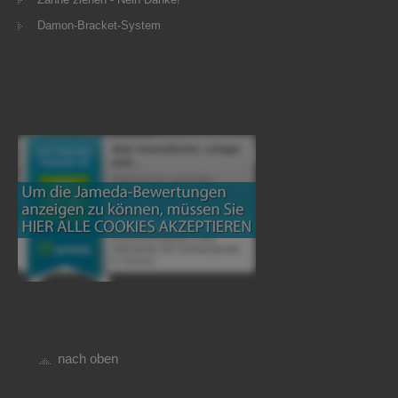
Damon-Bracket-System
nach oben