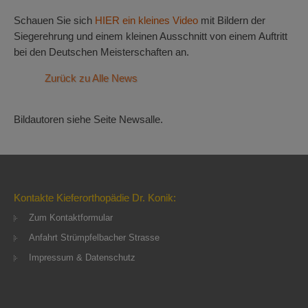
Schauen Sie sich
HIER ein kleines Video
mit Bildern der
Siegerehrung und einem kleinen Ausschnitt von einem Auftritt
bei den Deutschen Meisterschaften an.
Zurück zu Alle News
Bildautoren siehe Seite Newsalle.
Kontakte Kieferorthopädie Dr. Konik:
Zum Kontaktformular
Anfahrt Strümpfelbacher Strasse
Impressum & Datenschutz